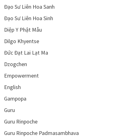
Đạo Sư Liên Hoa Sanh
Đạo Sư Liên Hoa Sinh
Diệp Y Phật Mẫu
Dilgo Khyentse
Đức Đạt Lai Lạt Ma
Dzogchen
Empowerment
English
Gampopa
Guru
Guru Rinpoche
Guru Rinpoche Padmasambhava