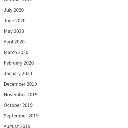
July 2020
June 2020
May 2020
April 2020
March 2020
February 2020
January 2020
December 2019
November 2019
October 2019
September 2019
August 2019