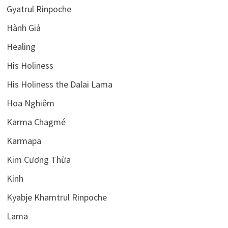
Gyatrul Rinpoche
Hành Giả
Healing
His Holiness
His Holiness the Dalai Lama
Hoa Nghiêm
Karma Chagmé
Karmapa
Kim Cương Thừa
Kinh
Kyabje Khamtrul Rinpoche
Lama