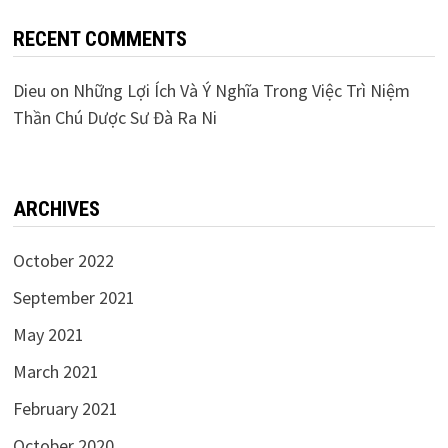
RECENT COMMENTS
Dieu
on
Những Lợi Ích Và Ý Nghĩa Trong Việc Trì Niệm
Thần Chú Dược Sư Đà Ra Ni
ARCHIVES
October 2022
September 2021
May 2021
March 2021
February 2021
October 2020