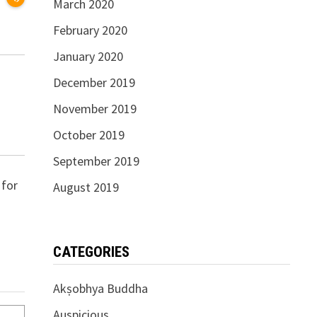
March 2020
February 2020
January 2020
December 2019
November 2019
October 2019
September 2019
 for
August 2019
CATEGORIES
Akṣobhya Buddha
Auspicious