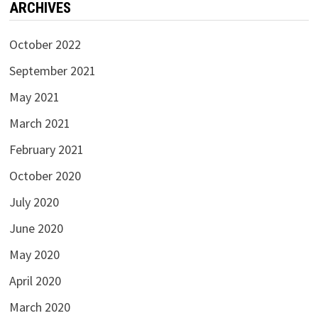
ARCHIVES
October 2022
September 2021
May 2021
March 2021
February 2021
October 2020
July 2020
June 2020
May 2020
April 2020
March 2020