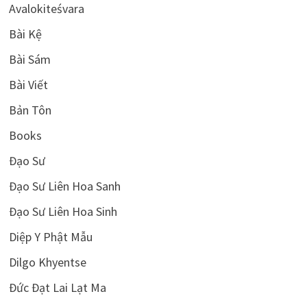
Avalokiteśvara
Bài Kệ
Bài Sám
Bài Viết
Bản Tôn
Books
Đạo Sư
Đạo Sư Liên Hoa Sanh
Đạo Sư Liên Hoa Sinh
Diệp Y Phật Mẫu
Dilgo Khyentse
Đức Đạt Lai Lạt Ma