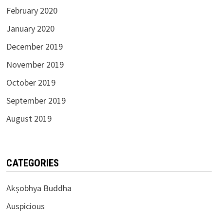
February 2020
January 2020
December 2019
November 2019
October 2019
September 2019
August 2019
CATEGORIES
Akṣobhya Buddha
Auspicious