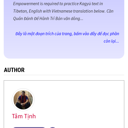
Empowerment is required to practice Kagyü text in
Tibetan, English with Vietnamese translation below. Cần
Quán Đảnh Để Hành Trì Bản văn dòng...
Đây là một đoạn trích của trang, bấm vào đây để đọc phần
còn lại...
AUTHOR
Tâm Tịnh