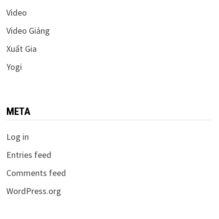
Video
Video Giảng
Xuất Gia
Yogi
META
Log in
Entries feed
Comments feed
WordPress.org