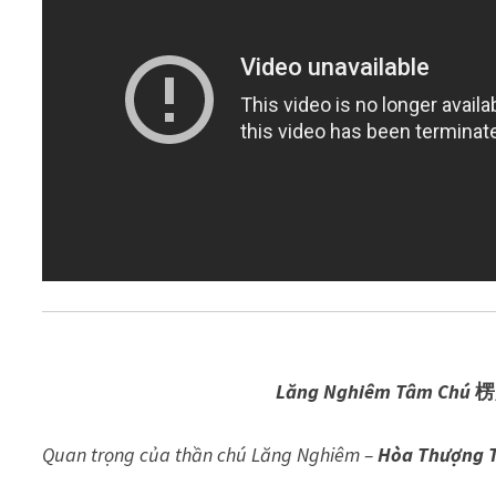
Lăng Nghiêm Tâm Chú
楞嚴
Quan trọng của thần chú Lăng Nghiêm –
Hòa Thượng 