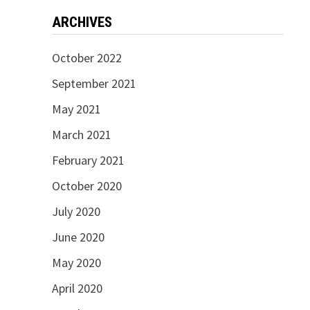
ARCHIVES
October 2022
September 2021
May 2021
March 2021
February 2021
October 2020
July 2020
June 2020
May 2020
April 2020