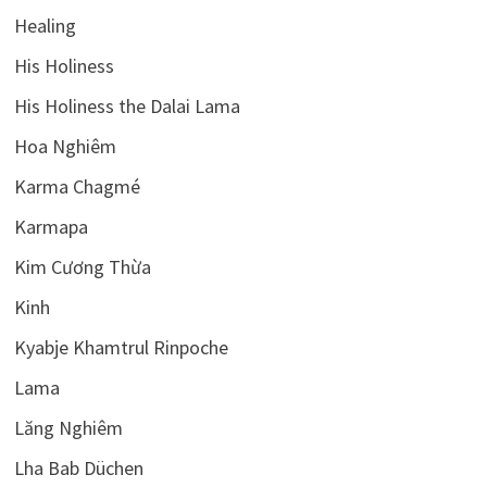
Healing
His Holiness
His Holiness the Dalai Lama
Hoa Nghiêm
Karma Chagmé
Karmapa
Kim Cương Thừa
Kinh
Kyabje Khamtrul Rinpoche
Lama
Lăng Nghiêm
Lha Bab Düchen