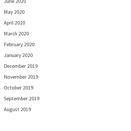
June 2020
May 2020
April 2020
March 2020
February 2020
January 2020
December 2019
November 2019
October 2019
September 2019
August 2019