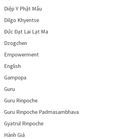
Diệp Y Phật Mẫu
Dilgo Khyentse
Đức Đạt Lai Lạt Ma
Dzogchen
Empowerment
English
Gampopa
Guru
Guru Rinpoche
Guru Rinpoche Padmasambhava
Gyatrul Rinpoche
Hành Giả