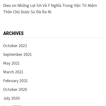
Dieu
on
Những Lợi Ích Và Ý Nghĩa Trong Việc Trì Niệm
Thần Chú Dược Sư Đà Ra Ni
ARCHIVES
October 2022
September 2021
May 2021
March 2021
February 2021
October 2020
July 2020