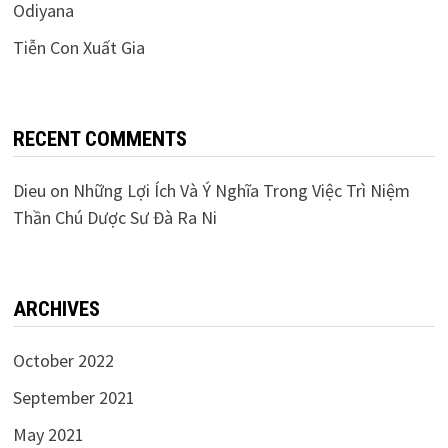
Odiyana
Tiễn Con Xuất Gia
RECENT COMMENTS
Dieu
on
Những Lợi Ích Và Ý Nghĩa Trong Việc Trì Niệm
Thần Chú Dược Sư Đà Ra Ni
ARCHIVES
October 2022
September 2021
May 2021