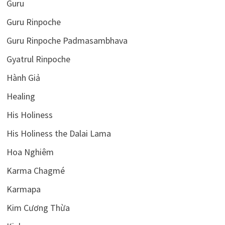
Guru
Guru Rinpoche
Guru Rinpoche Padmasambhava
Gyatrul Rinpoche
Hành Giả
Healing
His Holiness
His Holiness the Dalai Lama
Hoa Nghiêm
Karma Chagmé
Karmapa
Kim Cương Thừa