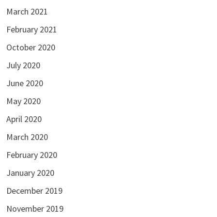
March 2021
February 2021
October 2020
July 2020
June 2020
May 2020
April 2020
March 2020
February 2020
January 2020
December 2019
November 2019