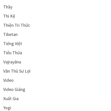
Thầy
Thi Kệ
Thiện Tri Thức
Tibetan
Tiếng Việt
Tiểu Thừa
Vajrayāna
Văn Thù Sư Lợi
Video
Video Giảng
Xuất Gia
Yogi