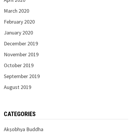
March 2020
February 2020
January 2020
December 2019
November 2019
October 2019
September 2019
August 2019
CATEGORIES
Akṣobhya Buddha