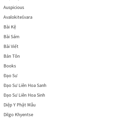
Auspicious
Avalokiteśvara
Bài Kệ
Bài Sám
Bài Viết
Bản Tôn
Books
Đạo Sư
Đạo Sư Liên Hoa Sanh
Đạo Sư Liên Hoa Sinh
Diệp Y Phật Mẫu
Dilgo Khyentse