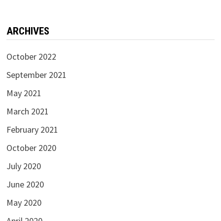
ARCHIVES
October 2022
September 2021
May 2021
March 2021
February 2021
October 2020
July 2020
June 2020
May 2020
April 2020