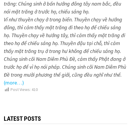
trăng: Chúng sinh ở bốn hướng đông tây nam bắc, đều
nói mặt trăng ở trước họ, chiếu sáng họ.
Ví như thuyền chạy ở trong biển. Thuyền chạy về hướng
đông, thì cảm thấy mặt trăng đi theo họ để chiếu sáng
họ. Thuyền chạy về hướng tây, thì cảm thấy mặt trăng đi
theo họ để chiếu sáng họ. Thuyền đậu tại chỗ, thì cảm
thấy mặt trăng trụ ở trong hư không để chiếu sáng họ.
Chúng sinh cõi Nam Diêm Phù Ðề, cảm thấy Phật đang ở
trước họ để vì họ nói pháp. Chúng sinh cõi Nam Diêm Phù
Ðề trong mười phương thế giới, cũng đều nghĩ như thế.
(more…)
Post Views:
410
LATEST POSTS