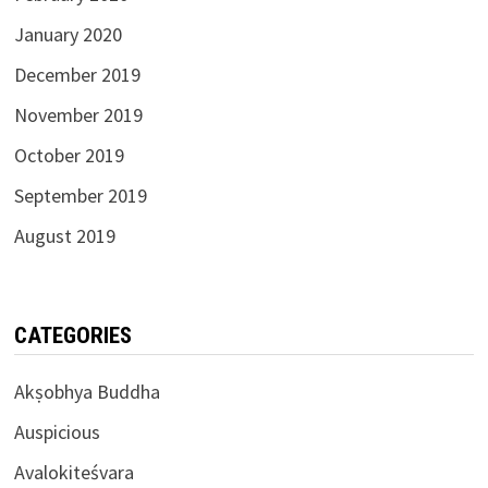
January 2020
December 2019
November 2019
October 2019
September 2019
August 2019
CATEGORIES
Akṣobhya Buddha
Auspicious
Avalokiteśvara