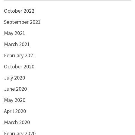
October 2022
September 2021
May 2021
March 2021
February 2021
October 2020
July 2020
June 2020
May 2020
April 2020
March 2020
February 2020