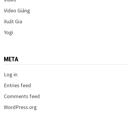
Video Giảng
Xuất Gia
Yogi
META
Log in
Entries feed
Comments feed
WordPress.org