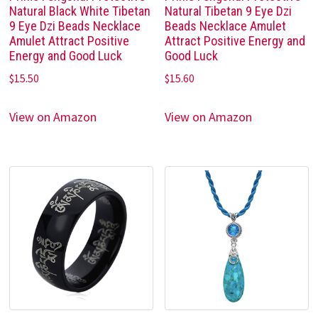
Natural Black White Tibetan
Natural Tibetan 9 Eye Dzi
9 Eye Dzi Beads Necklace
Beads Necklace Amulet
Amulet Attract Positive
Attract Positive Energy and
Energy and Good Luck
Good Luck
$
15.50
$
15.60
View on Amazon
View on Amazon