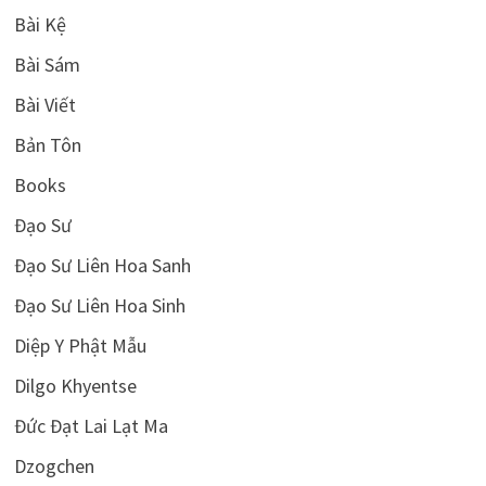
Bài Kệ
Bài Sám
Bài Viết
Bản Tôn
Books
Đạo Sư
Đạo Sư Liên Hoa Sanh
Đạo Sư Liên Hoa Sinh
Diệp Y Phật Mẫu
Dilgo Khyentse
Đức Đạt Lai Lạt Ma
Dzogchen