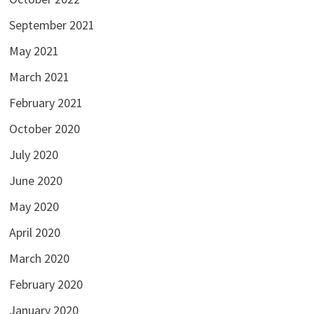
September 2021
May 2021
March 2021
February 2021
October 2020
July 2020
June 2020
May 2020
April 2020
March 2020
February 2020
January 2020