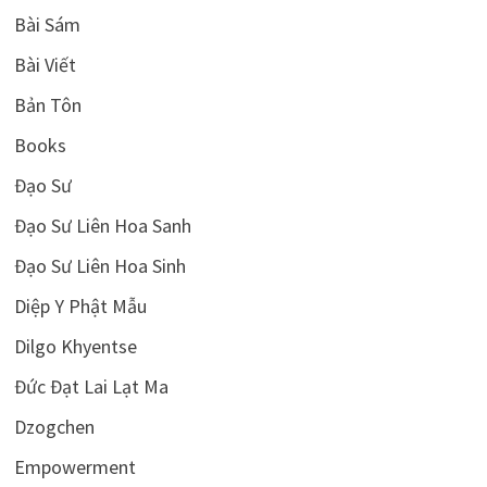
Bài Sám
Bài Viết
Bản Tôn
Books
Đạo Sư
Đạo Sư Liên Hoa Sanh
Đạo Sư Liên Hoa Sinh
Diệp Y Phật Mẫu
Dilgo Khyentse
Đức Đạt Lai Lạt Ma
Dzogchen
Empowerment