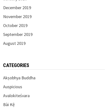
December 2019
November 2019
October 2019
September 2019
August 2019
CATEGORIES
Akṣobhya Buddha
Auspicious
Avalokiteśvara
Bài Kệ