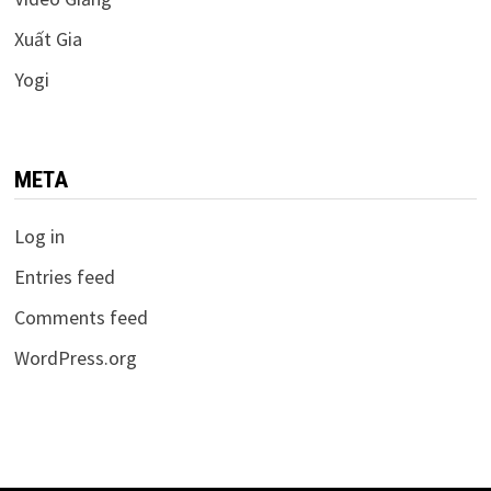
Xuất Gia
Yogi
META
Log in
Entries feed
Comments feed
WordPress.org