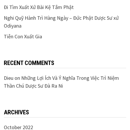
Đi Tìm Xuất Xứ Bài Kệ Tắm Phật
Nghi Quỹ Hành Trì Hàng Ngày – Đức Phật Dược Sư xứ
Odiyana
Tiễn Con Xuất Gia
RECENT COMMENTS
Dieu
on
Những Lợi Ích Và Ý Nghĩa Trong Việc Trì Niệm
Thần Chú Dược Sư Đà Ra Ni
ARCHIVES
October 2022