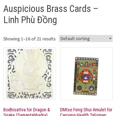
Auspicious Brass Cards –
Linh Phù Đồng
Showing 1–16 of 21 results
Bodhisattva for Dragon &
DMtse Feng Shui Amulet for
Snake (Samantabhadra)
Carrying Health Talisman