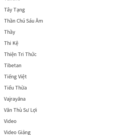
Tây Tạng
Thần Chú Sáu Âm
Thầy
Thi Kệ
Thiện Tri Thức
Tibetan
Tiếng Việt
Tiểu Thừa
Vajrayāna
Văn Thù Sư Lợi
Video
Video Giảng