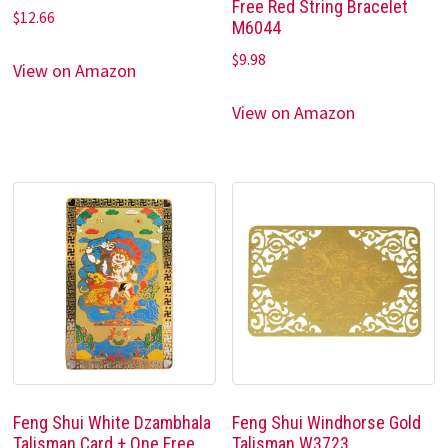
Free Red String Bracelet
$
12.66
M6044
$
9.98
View on Amazon
View on Amazon
Feng Shui White Dzambhala
Feng Shui Windhorse Gold
Talisman Card + One Free
Talisman W3723