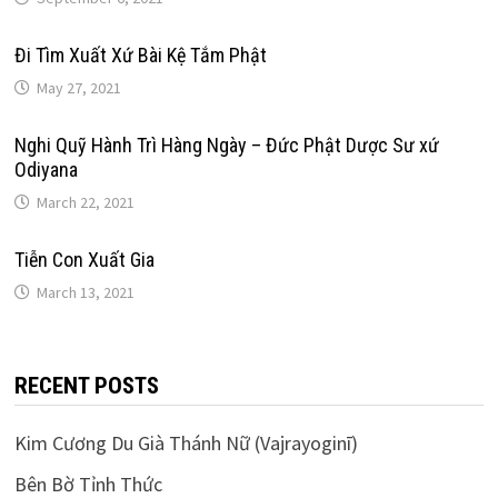
Đi Tìm Xuất Xứ Bài Kệ Tắm Phật
May 27, 2021
Nghi Quỹ Hành Trì Hàng Ngày – Đức Phật Dược Sư xứ
Odiyana
March 22, 2021
Tiễn Con Xuất Gia
March 13, 2021
RECENT POSTS
Kim Cương Du Già Thánh Nữ (Vajrayoginī)
Bên Bờ Tỉnh Thức