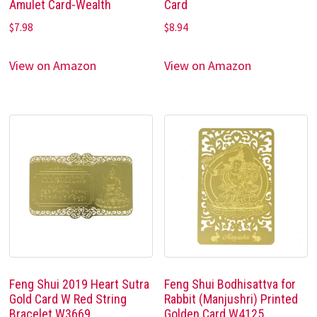
Amulet Card-Wealth
Card
$
7.98
$
8.94
View on Amazon
View on Amazon
Feng Shui 2019 Heart Sutra
Feng Shui Bodhisattva for
Gold Card W Red String
Rabbit (Manjushri) Printed
Bracelet W3669
Golden Card W4125