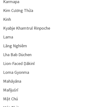
Karmapa
Kim Cương Thừa
Kinh
Kyabje Khamtrul Rinpoche
Lama
Lăng Nghiêm
Lha Bab Düchen
Lion-Faced Ḍākinī
Loma Gyonma
Mahāyāna
Mañjuśrī
Mật Chú