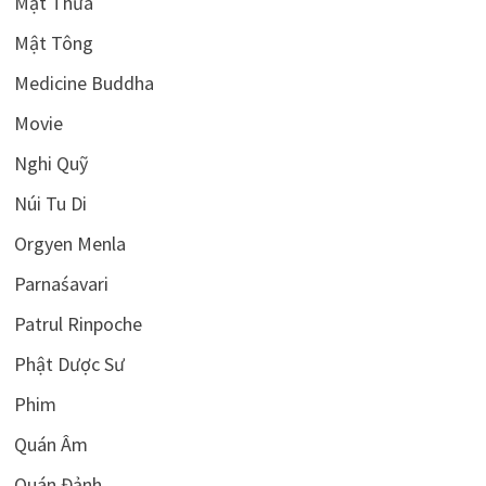
Mật Thừa
Mật Tông
Medicine Buddha
Movie
Nghi Quỹ
Núi Tu Di
Orgyen Menla
Parnaśavari
Patrul Rinpoche
Phật Dược Sư
Phim
Quán Âm
Quán Đảnh