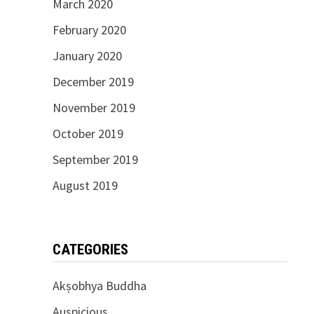
March 2020
February 2020
January 2020
December 2019
November 2019
October 2019
September 2019
August 2019
CATEGORIES
Akṣobhya Buddha
Auspicious