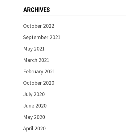
ARCHIVES
October 2022
September 2021
May 2021
March 2021
February 2021
October 2020
July 2020
June 2020
May 2020
April 2020