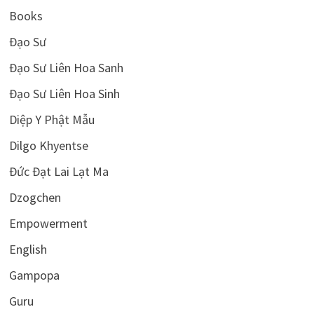
Books
Đạo Sư
Đạo Sư Liên Hoa Sanh
Đạo Sư Liên Hoa Sinh
Diệp Y Phật Mẫu
Dilgo Khyentse
Đức Đạt Lai Lạt Ma
Dzogchen
Empowerment
English
Gampopa
Guru