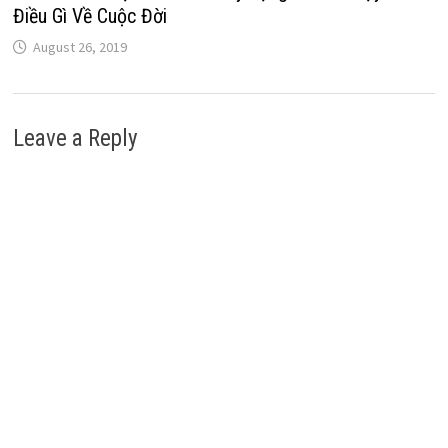
Điều Gì Về Cuộc Đời
August 26, 2019
Leave a Reply