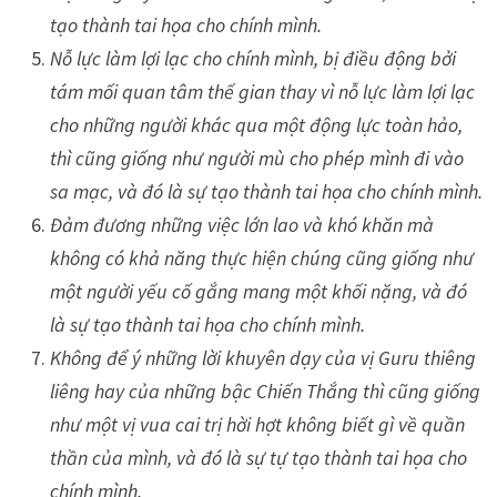
tạo thành tai họa cho chính mình.
Nỗ lực làm lợi lạc cho chính mình, bị điều động bởi
tám mối quan tâm thế gian thay vì nỗ lực làm lợi lạc
cho những người khác qua một động lực toàn hảo,
thì cũng giống như người mù cho phép mình đi vào
sa mạc, và đó là sự tạo thành tai họa cho chính mình.
Đảm đương những việc lớn lao và khó khăn mà
không có khả năng thực hiện chúng cũng giống như
một người yếu cố gắng mang một khối nặng, và đó
là sự tạo thành tai họa cho chính mình.
Không để ý những lời khuyên dạy của vị Guru thiêng
liêng hay của những bậc Chiến Thắng thì cũng giống
như một vị vua cai trị hời hợt không biết gì về quần
thần của mình, và đó là sự tự tạo thành tai họa cho
chính mình.