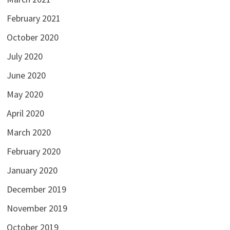
February 2021
October 2020
July 2020
June 2020
May 2020
April 2020
March 2020
February 2020
January 2020
December 2019
November 2019
October 2019