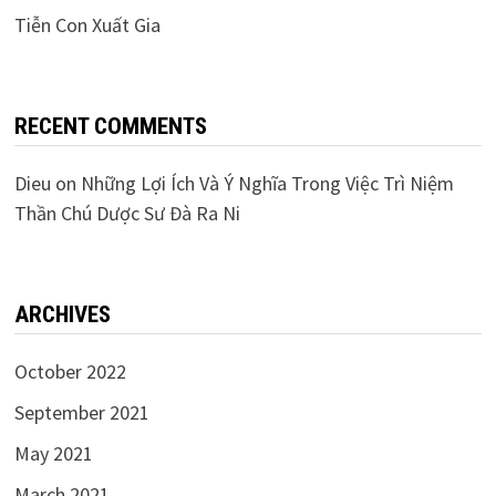
Tiễn Con Xuất Gia
RECENT COMMENTS
Dieu
on
Những Lợi Ích Và Ý Nghĩa Trong Việc Trì Niệm
Thần Chú Dược Sư Đà Ra Ni
ARCHIVES
October 2022
September 2021
May 2021
March 2021