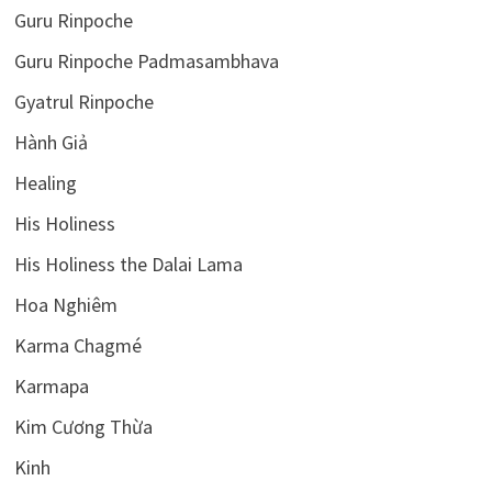
Guru Rinpoche
Guru Rinpoche Padmasambhava
Gyatrul Rinpoche
Hành Giả
Healing
His Holiness
His Holiness the Dalai Lama
Hoa Nghiêm
Karma Chagmé
Karmapa
Kim Cương Thừa
Kinh