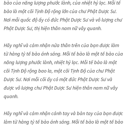
bào của năng lượng phước lành, của nhiệt hỷ lạc. Mỗi tế
bào là một cõi Tịnh Độ rộng lớn của chư Phật Dược Sư.
Nơi mỗi quốc độ ấy có đức Phật Dược Sư và vô lượng chư
Phật Dược Sư, thị hiện thân nam nữ vây quanh.
Hãy nghĩ và cảm nhận nửa thân trên của bạn được làm
từ hàng tỷ tế bào ánh sáng. Mỗi tế bào là một tế bào của
năng lượng phước lành, nhiệt hỷ lạc. Mỗi tế bào là một
cõi Tịnh Độ rộng bao la, một cõi Tịnh Độ của chư Phật
Dược Sư. Nơi mỗi cõi ấy có một đức Phật Dược Sư và
được vô lượng chư Phật Dược Sư hiện thân nam nữ vây
quanh.
Hãy nghĩ và cảm nhận cánh tay và bàn tay của bạn được
làm từ hàng tỷ tế bào ánh sáng. Mỗi tế bào là một tế bào