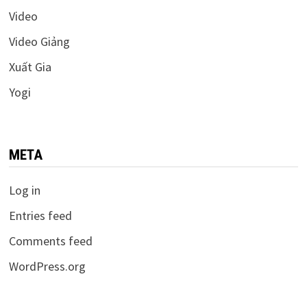
Video
Video Giảng
Xuất Gia
Yogi
META
Log in
Entries feed
Comments feed
WordPress.org