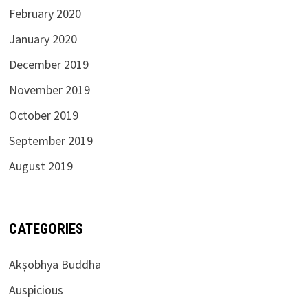
February 2020
January 2020
December 2019
November 2019
October 2019
September 2019
August 2019
CATEGORIES
Akṣobhya Buddha
Auspicious