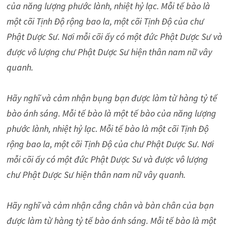
của năng lượng phước lành, nhiệt hỷ lạc. Mỗi tế bào là
một cõi Tịnh Độ rộng bao la, một cõi Tịnh Độ của chư
Phật Dược Sư. Nơi mỗi cõi ấy có một đức Phật Dược Sư và
được vô lượng chư Phật Dược Sư hiện thân nam nữ vây
quanh.
Hãy nghĩ và cảm nhận bụng bạn được làm từ hàng tỷ tế
bào ánh sáng. Mỗi tế bào là một tế bào của năng lượng
phước lành, nhiệt hỷ lạc. Mỗi tế bào là một cõi Tịnh Độ
rộng bao la, một cõi Tịnh Độ của chư Phật Dược Sư. Nơi
mỗi cõi ấy có một đức Phật Dược Sư và được vô lượng
chư Phật Dược Sư hiện thân nam nữ vây quanh.
Hãy nghĩ và cảm nhận cẳng chân và bàn chân của bạn
được làm từ hàng tỷ tế bào ánh sáng. Mỗi tế bào là một