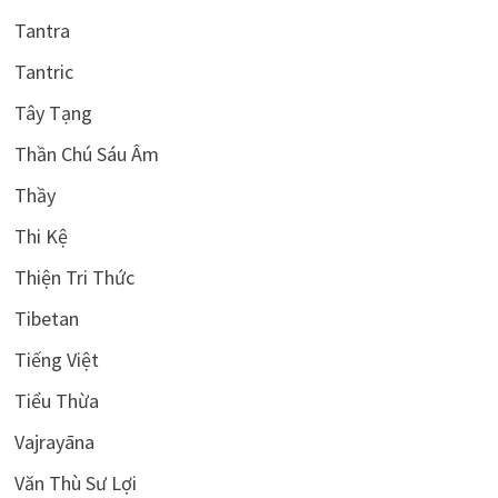
Tantra
Tantric
Tây Tạng
Thần Chú Sáu Âm
Thầy
Thi Kệ
Thiện Tri Thức
Tibetan
Tiếng Việt
Tiểu Thừa
Vajrayāna
Văn Thù Sư Lợi