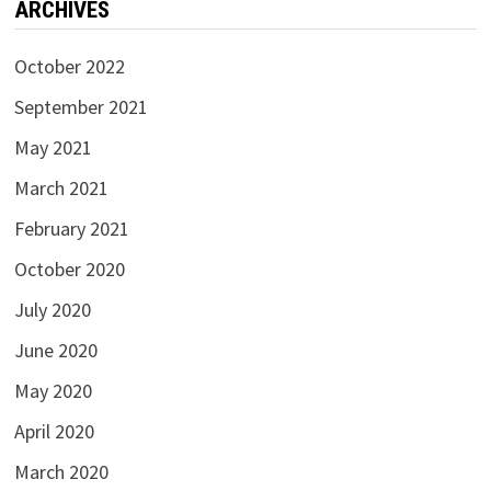
ARCHIVES
October 2022
September 2021
May 2021
March 2021
February 2021
October 2020
July 2020
June 2020
May 2020
April 2020
March 2020