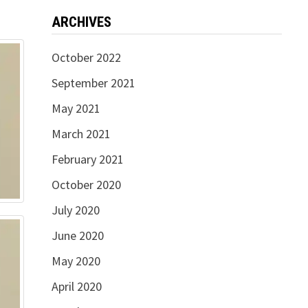
ARCHIVES
October 2022
September 2021
May 2021
March 2021
February 2021
October 2020
July 2020
June 2020
May 2020
April 2020