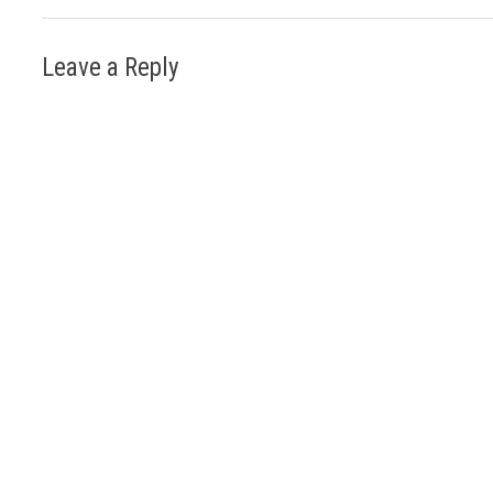
Leave a Reply