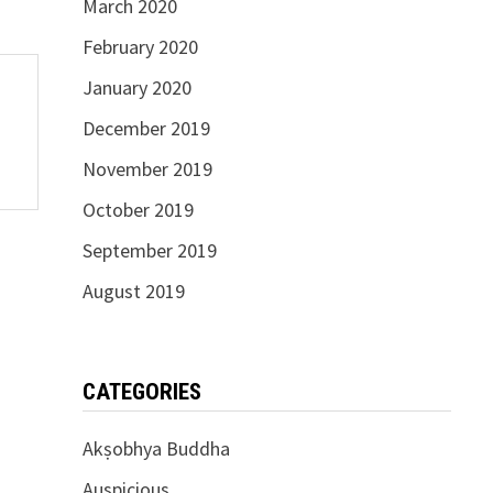
March 2020
February 2020
January 2020
December 2019
November 2019
October 2019
September 2019
August 2019
CATEGORIES
Akṣobhya Buddha
Auspicious