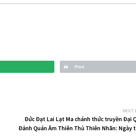
Print
NEXT 
Đức Đạt Lai Lạt Ma chánh thức truyền Đại 
Đảnh Quán Âm Thiên Thủ Thiên Nhãn: Ngày t