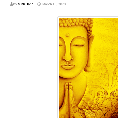
by
Minh Hạnh
March 10, 2020