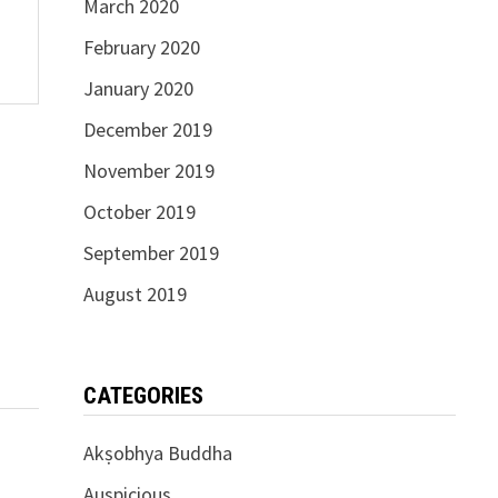
March 2020
February 2020
January 2020
December 2019
November 2019
October 2019
September 2019
August 2019
CATEGORIES
Akṣobhya Buddha
Auspicious