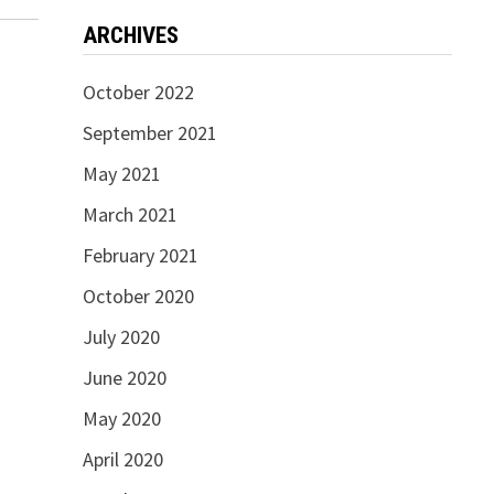
ARCHIVES
October 2022
September 2021
May 2021
March 2021
February 2021
October 2020
July 2020
June 2020
May 2020
April 2020