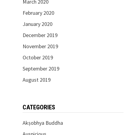
March 2020
February 2020
January 2020
December 2019
November 2019
October 2019
September 2019
August 2019
CATEGORIES
Akṣobhya Buddha
Auspicious