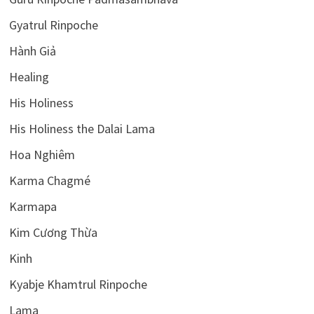
Gyatrul Rinpoche
Hành Giả
Healing
His Holiness
His Holiness the Dalai Lama
Hoa Nghiêm
Karma Chagmé
Karmapa
Kim Cương Thừa
Kinh
Kyabje Khamtrul Rinpoche
Lama