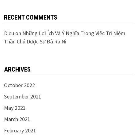
RECENT COMMENTS
Dieu
on
Những Lợi Ích Và Ý Nghĩa Trong Việc Trì Niệm
Thần Chú Dược Sư Đà Ra Ni
ARCHIVES
October 2022
September 2021
May 2021
March 2021
February 2021