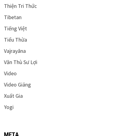
Thiện Tri Thức
Tibetan
Tiếng Việt
Tiểu Thừa
Vajrayāna
Văn Thù Sư Lợi
Video
Video Giảng
Xuất Gia
Yogi
META