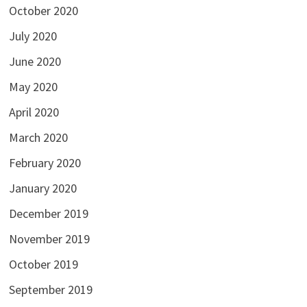
October 2020
July 2020
June 2020
May 2020
April 2020
March 2020
February 2020
January 2020
December 2019
November 2019
October 2019
September 2019