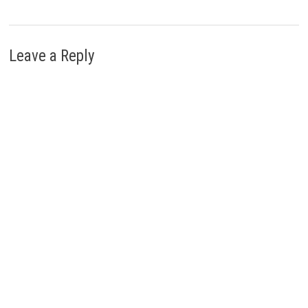
Leave a Reply