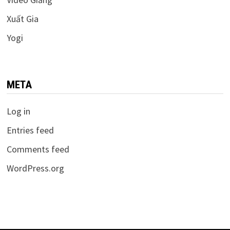
Xuất Gia
Yogi
META
Log in
Entries feed
Comments feed
WordPress.org