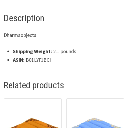
Description
Dharmaobjects
Shipping Weight:
2.1 pounds
ASIN
:
B01LYFJBCI
Related products