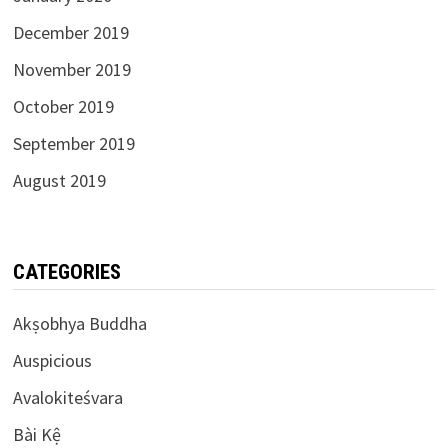
December 2019
November 2019
October 2019
September 2019
August 2019
CATEGORIES
Akṣobhya Buddha
Auspicious
Avalokiteśvara
Bài Kệ