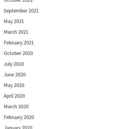
September 2021
May 2021
March 2021
February 2021
October 2020
July 2020
June 2020
May 2020
April 2020
March 2020
February 2020
January 2020