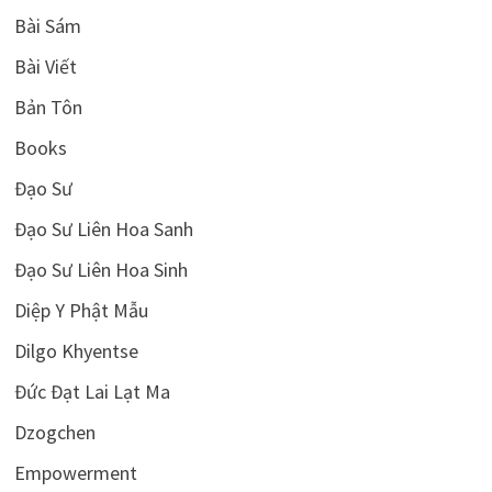
Bài Sám
Bài Viết
Bản Tôn
Books
Đạo Sư
Đạo Sư Liên Hoa Sanh
Đạo Sư Liên Hoa Sinh
Diệp Y Phật Mẫu
Dilgo Khyentse
Đức Đạt Lai Lạt Ma
Dzogchen
Empowerment