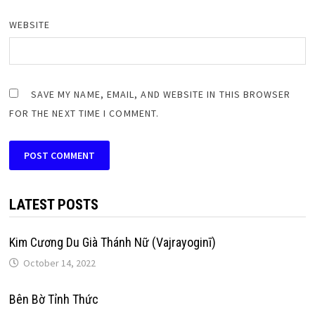
WEBSITE
SAVE MY NAME, EMAIL, AND WEBSITE IN THIS BROWSER
FOR THE NEXT TIME I COMMENT.
LATEST POSTS
Kim Cương Du Già Thánh Nữ (Vajrayoginī)
October 14, 2022
Bên Bờ Tỉnh Thức