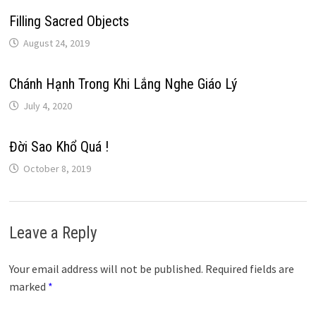
Filling Sacred Objects
August 24, 2019
Chánh Hạnh Trong Khi Lắng Nghe Giáo Lý
July 4, 2020
Đời Sao Khổ Quá !
October 8, 2019
Leave a Reply
Your email address will not be published.
Required fields are
marked
*