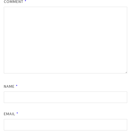
COMMENT
*
NAME
*
EMAIL
*