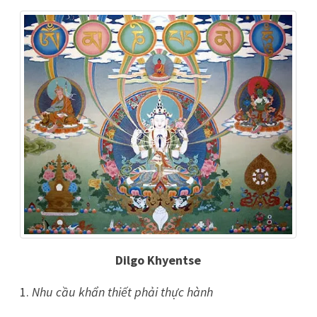
Dilgo Khyentse
Nhu cầu khẩn thiết phải thực hành