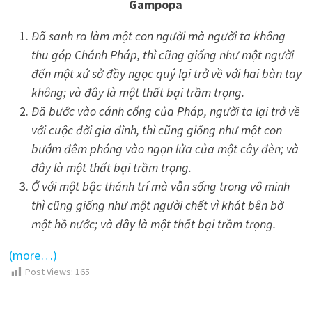
Gampopa
Đã sanh ra làm một con người mà người ta không
thu góp Chánh Pháp, thì cũng giống như một người
đến một xứ sở đầy ngọc quý lại trở về với hai bàn tay
không; và đây là một thất bại trầm trọng.
Đã bước vào cánh cổng của Pháp, người ta lại trở về
với cuộc đời gia đình, thì cũng giống như một con
bướm đêm phóng vào ngọn lửa của một cây đèn; và
đây là một thất bại trầm trọng.
Ở với một bậc thánh trí mà vẫn sống trong vô minh
thì cũng giống như một người chết vì khát bên bờ
một hồ nước; và đây là một thất bại trầm trọng.
(more…)
Post Views:
165