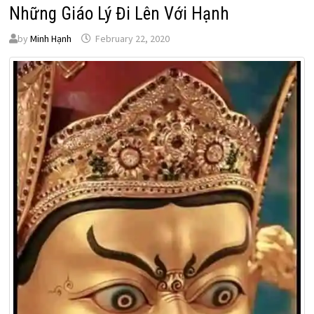
Những Giáo Lý Đi Lên Với Hạnh
by
Minh Hạnh
February 22, 2020